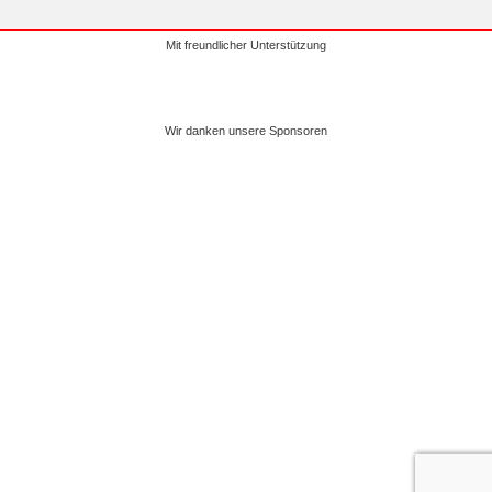
Mit freundlicher Unterstützung
Wir danken unsere Sponsoren