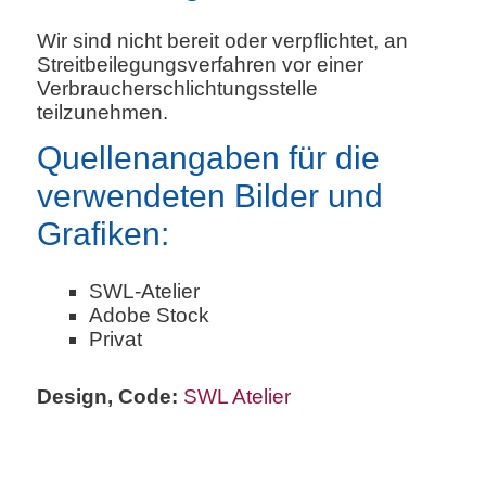
Wir sind nicht bereit oder verpflichtet, an
Streitbeilegungsverfahren vor einer
Verbraucherschlichtungsstelle
teilzunehmen.
Quellenangaben für die
verwendeten Bilder und
Grafiken:
SWL-Atelier
Adobe Stock
Privat
Design, Code:
SWL Atelier