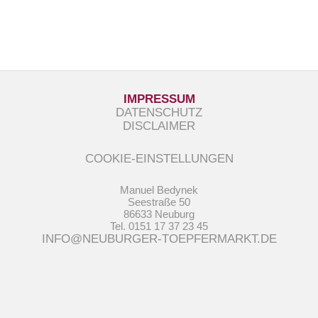
IMPRESSUM
DATENSCHUTZ
DISCLAIMER
COOKIE-EINSTELLUNGEN
Manuel Bedynek
Seestraße 50
86633 Neuburg
Tel. 0151 17 37 23 45
INFO@NEUBURGER-TOEPFERMARKT.DE