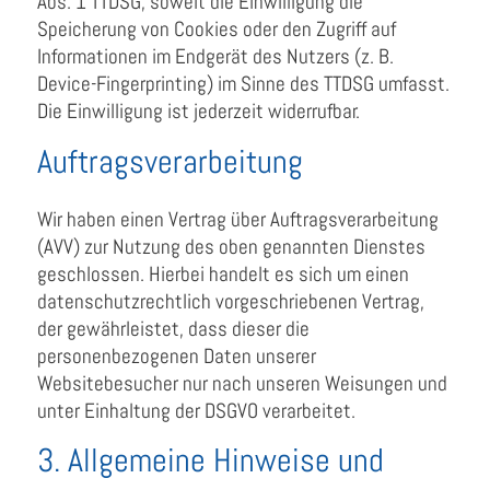
Abs. 1 TTDSG, soweit die Einwilligung die
Speicherung von Cookies oder den Zugriff auf
Informationen im Endgerät des Nutzers (z. B.
Device-Fingerprinting) im Sinne des TTDSG umfasst.
Die Einwilligung ist jederzeit widerrufbar.
Auftragsverarbeitung
Wir haben einen Vertrag über Auftragsverarbeitung
(AVV) zur Nutzung des oben genannten Dienstes
geschlossen. Hierbei handelt es sich um einen
datenschutzrechtlich vorgeschriebenen Vertrag,
der gewährleistet, dass dieser die
personenbezogenen Daten unserer
Websitebesucher nur nach unseren Weisungen und
unter Einhaltung der DSGVO verarbeitet.
3. Allgemeine Hinweise und