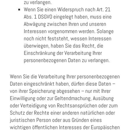
zu verlangen.
Wenn Sie einen Widerspruch nach Art. 21
Abs. 1 DSGVO eingelegt haben, muss eine
Abwägung zwischen Ihren und unseren
Interessen vorgenommen werden. Solange
noch nicht feststeht, wessen Interessen
überwiegen, haben Sie das Recht, die
Einschränkung der Verarbeitung Ihrer
personenbezogenen Daten zu verlangen.
Wenn Sie die Verarbeitung Ihrer personenbezogenen
Daten eingeschränkt haben, dürfen diese Daten –
von ihrer Speicherung abgesehen – nur mit Ihrer
Einwilligung oder zur Geltendmachung, Ausübung
oder Verteidigung von Rechtsansprüchen oder zum
Schutz der Rechte einer anderen natürlichen oder
juristischen Person oder aus Gründen eines
wichtigen öffentlichen Interesses der Europäischen