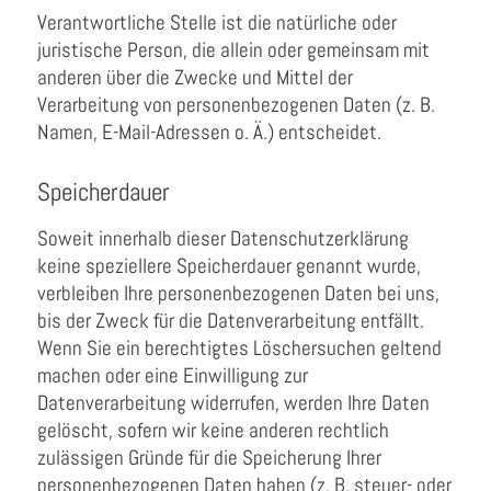
Verantwortliche Stelle ist die natürliche oder
juristische Person, die allein oder gemeinsam mit
anderen über die Zwecke und Mittel der
Verarbeitung von personenbezogenen Daten (z. B.
Namen, E-Mail-Adressen o. Ä.) entscheidet.
Speicherdauer
Soweit innerhalb dieser Datenschutzerklärung
keine speziellere Speicherdauer genannt wurde,
verbleiben Ihre personenbezogenen Daten bei uns,
bis der Zweck für die Datenverarbeitung entfällt.
Wenn Sie ein berechtigtes Löschersuchen geltend
machen oder eine Einwilligung zur
Datenverarbeitung widerrufen, werden Ihre Daten
gelöscht, sofern wir keine anderen rechtlich
zulässigen Gründe für die Speicherung Ihrer
personenbezogenen Daten haben (z. B. steuer- oder