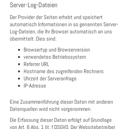
Server-Log-Dateien
Der Provider der Seiten erhebt und speichert
automatisch Informationen in so genannten Server-
Log-Dateien, die Ihr Browser automatisch an uns
übermittelt. Dies sind:
Browsertyp und Browserversion
verwendetes Betriebssystem
Referrer URL
Hostname des zugreifenden Rechners
Uhrzeit der Serveranfrage
IP-Adresse
Eine Zusammenführung dieser Daten mit anderen
Datenquellen wird nicht vorgenommen.
Die Erfassung dieser Daten erfolgt auf Grundlage
von Art. 6 Abs. 1 lit. f DSGVO. Der Websitebetreiber