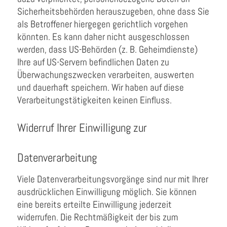
Sicherheitsbehörden herauszugeben, ohne dass Sie
als Betroffener hiergegen gerichtlich vorgehen
könnten. Es kann daher nicht ausgeschlossen
werden, dass US-Behörden (z. B. Geheimdienste)
Ihre auf US-Servern befindlichen Daten zu
Überwachungszwecken verarbeiten, auswerten
und dauerhaft speichern. Wir haben auf diese
Verarbeitungstätigkeiten keinen Einfluss.
Widerruf Ihrer Einwilligung zur
Datenverarbeitung
Viele Datenverarbeitungsvorgänge sind nur mit Ihrer
ausdrücklichen Einwilligung möglich. Sie können
eine bereits erteilte Einwilligung jederzeit
widerrufen. Die Rechtmäßigkeit der bis zum