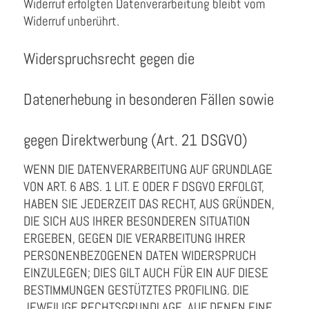
Widerruf erfolgten Datenverarbeitung bleibt vom
Widerruf unberührt.
Widerspruchsrecht gegen die
Datenerhebung in besonderen Fällen sowie
gegen Direktwerbung (Art. 21 DSGVO)
WENN DIE DATENVERARBEITUNG AUF GRUNDLAGE
VON ART. 6 ABS. 1 LIT. E ODER F DSGVO ERFOLGT,
HABEN SIE JEDERZEIT DAS RECHT, AUS GRÜNDEN,
DIE SICH AUS IHRER BESONDEREN SITUATION
ERGEBEN, GEGEN DIE VERARBEITUNG IHRER
PERSONENBEZOGENEN DATEN WIDERSPRUCH
EINZULEGEN; DIES GILT AUCH FÜR EIN AUF DIESE
BESTIMMUNGEN GESTÜTZTES PROFILING. DIE
JEWEILIGE RECHTSGRUNDLAGE, AUF DENEN EINE