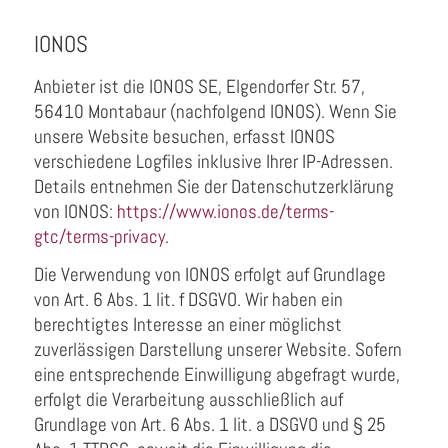
IONOS
Anbieter ist die IONOS SE, Elgendorfer Str. 57,
56410 Montabaur (nachfolgend IONOS). Wenn Sie
unsere Website besuchen, erfasst IONOS
verschiedene Logfiles inklusive Ihrer IP-Adressen.
Details entnehmen Sie der Datenschutzerklärung
von IONOS:
https://www.ionos.de/terms-
gtc/terms-privacy
.
Die Verwendung von IONOS erfolgt auf Grundlage
von Art. 6 Abs. 1 lit. f DSGVO. Wir haben ein
berechtigtes Interesse an einer möglichst
zuverlässigen Darstellung unserer Website. Sofern
eine entsprechende Einwilligung abgefragt wurde,
erfolgt die Verarbeitung ausschließlich auf
Grundlage von Art. 6 Abs. 1 lit. a DSGVO und § 25