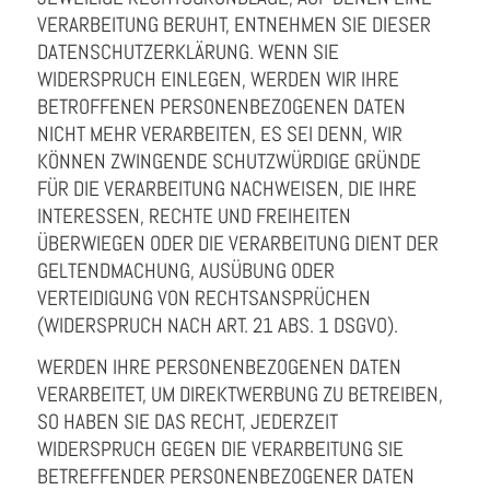
VERARBEITUNG BERUHT, ENTNEHMEN SIE DIESER
DATENSCHUTZERKLÄRUNG. WENN SIE
WIDERSPRUCH EINLEGEN, WERDEN WIR IHRE
BETROFFENEN PERSONENBEZOGENEN DATEN
NICHT MEHR VERARBEITEN, ES SEI DENN, WIR
KÖNNEN ZWINGENDE SCHUTZWÜRDIGE GRÜNDE
FÜR DIE VERARBEITUNG NACHWEISEN, DIE IHRE
INTERESSEN, RECHTE UND FREIHEITEN
ÜBERWIEGEN ODER DIE VERARBEITUNG DIENT DER
GELTENDMACHUNG, AUSÜBUNG ODER
VERTEIDIGUNG VON RECHTSANSPRÜCHEN
(WIDERSPRUCH NACH ART. 21 ABS. 1 DSGVO).
WERDEN IHRE PERSONENBEZOGENEN DATEN
VERARBEITET, UM DIREKTWERBUNG ZU BETREIBEN,
SO HABEN SIE DAS RECHT, JEDERZEIT
WIDERSPRUCH GEGEN DIE VERARBEITUNG SIE
BETREFFENDER PERSONENBEZOGENER DATEN