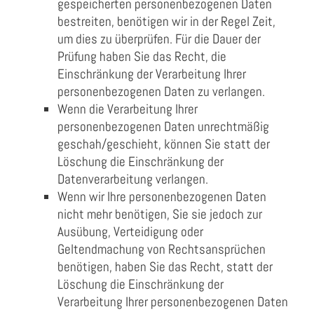
gespeicherten personenbezogenen Daten
bestreiten, benötigen wir in der Regel Zeit,
um dies zu überprüfen. Für die Dauer der
Prüfung haben Sie das Recht, die
Einschränkung der Verarbeitung Ihrer
personenbezogenen Daten zu verlangen.
Wenn die Verarbeitung Ihrer
personenbezogenen Daten unrechtmäßig
geschah/geschieht, können Sie statt der
Löschung die Einschränkung der
Datenverarbeitung verlangen.
Wenn wir Ihre personenbezogenen Daten
nicht mehr benötigen, Sie sie jedoch zur
Ausübung, Verteidigung oder
Geltendmachung von Rechtsansprüchen
benötigen, haben Sie das Recht, statt der
Löschung die Einschränkung der
Verarbeitung Ihrer personenbezogenen Daten