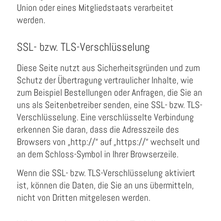
Union oder eines Mitgliedstaats verarbeitet
werden.
SSL- bzw. TLS-Verschlüsselung
Diese Seite nutzt aus Sicherheitsgründen und zum
Schutz der Übertragung vertraulicher Inhalte, wie
zum Beispiel Bestellungen oder Anfragen, die Sie an
uns als Seitenbetreiber senden, eine SSL- bzw. TLS-
Verschlüsselung. Eine verschlüsselte Verbindung
erkennen Sie daran, dass die Adresszeile des
Browsers von „http://“ auf „https://“ wechselt und
an dem Schloss-Symbol in Ihrer Browserzeile.
Wenn die SSL- bzw. TLS-Verschlüsselung aktiviert
ist, können die Daten, die Sie an uns übermitteln,
nicht von Dritten mitgelesen werden.