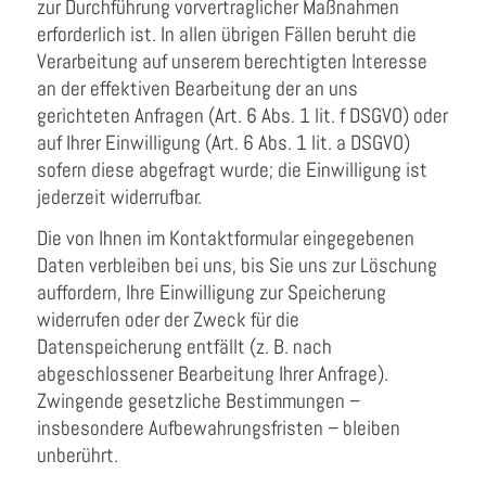
zur Durchführung vorvertraglicher Maßnahmen
erforderlich ist. In allen übrigen Fällen beruht die
Verarbeitung auf unserem berechtigten Interesse
an der effektiven Bearbeitung der an uns
gerichteten Anfragen (Art. 6 Abs. 1 lit. f DSGVO) oder
auf Ihrer Einwilligung (Art. 6 Abs. 1 lit. a DSGVO)
sofern diese abgefragt wurde; die Einwilligung ist
jederzeit widerrufbar.
Die von Ihnen im Kontaktformular eingegebenen
Daten verbleiben bei uns, bis Sie uns zur Löschung
auffordern, Ihre Einwilligung zur Speicherung
widerrufen oder der Zweck für die
Datenspeicherung entfällt (z. B. nach
abgeschlossener Bearbeitung Ihrer Anfrage).
Zwingende gesetzliche Bestimmungen –
insbesondere Aufbewahrungsfristen – bleiben
unberührt.