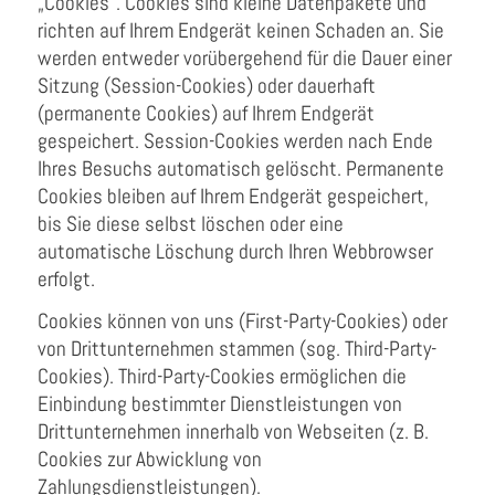
„Cookies“. Cookies sind kleine Datenpakete und
richten auf Ihrem Endgerät keinen Schaden an. Sie
werden entweder vorübergehend für die Dauer einer
Sitzung (Session-Cookies) oder dauerhaft
(permanente Cookies) auf Ihrem Endgerät
gespeichert. Session-Cookies werden nach Ende
Ihres Besuchs automatisch gelöscht. Permanente
Cookies bleiben auf Ihrem Endgerät gespeichert,
bis Sie diese selbst löschen oder eine
automatische Löschung durch Ihren Webbrowser
erfolgt.
Cookies können von uns (First-Party-Cookies) oder
von Drittunternehmen stammen (sog. Third-Party-
Cookies). Third-Party-Cookies ermöglichen die
Einbindung bestimmter Dienstleistungen von
Drittunternehmen innerhalb von Webseiten (z. B.
Cookies zur Abwicklung von
Zahlungsdienstleistungen).