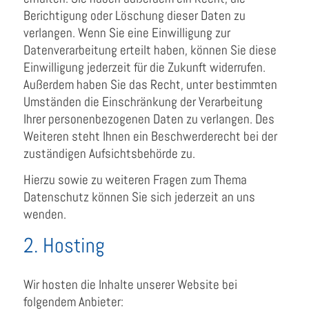
Berichtigung oder Löschung dieser Daten zu
verlangen. Wenn Sie eine Einwilligung zur
Datenverarbeitung erteilt haben, können Sie diese
Einwilligung jederzeit für die Zukunft widerrufen.
Außerdem haben Sie das Recht, unter bestimmten
Umständen die Einschränkung der Verarbeitung
Ihrer personenbezogenen Daten zu verlangen. Des
Weiteren steht Ihnen ein Beschwerderecht bei der
zuständigen Aufsichtsbehörde zu.
Hierzu sowie zu weiteren Fragen zum Thema
Datenschutz können Sie sich jederzeit an uns
wenden.
2. Hosting
Wir hosten die Inhalte unserer Website bei
folgendem Anbieter: