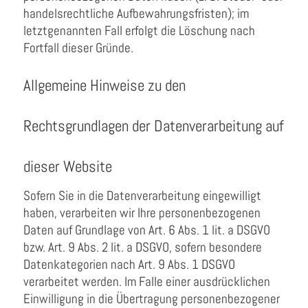
handelsrechtliche Aufbewahrungsfristen); im
letztgenannten Fall erfolgt die Löschung nach
Fortfall dieser Gründe.
Allgemeine Hinweise zu den
Rechtsgrundlagen der Datenverarbeitung auf
dieser Website
Sofern Sie in die Datenverarbeitung eingewilligt
haben, verarbeiten wir Ihre personenbezogenen
Daten auf Grundlage von Art. 6 Abs. 1 lit. a DSGVO
bzw. Art. 9 Abs. 2 lit. a DSGVO, sofern besondere
Datenkategorien nach Art. 9 Abs. 1 DSGVO
verarbeitet werden. Im Falle einer ausdrücklichen
Einwilligung in die Übertragung personenbezogener