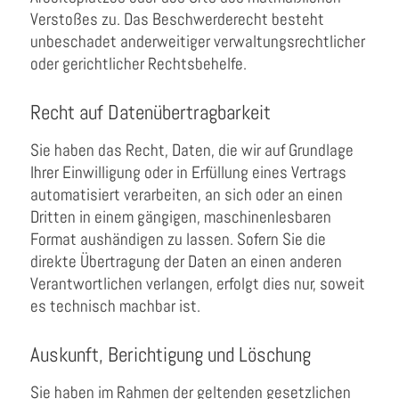
Verstoßes zu. Das Beschwerderecht besteht
unbeschadet anderweitiger verwaltungsrechtlicher
oder gerichtlicher Rechtsbehelfe.
Recht auf Daten­übertrag­barkeit
Sie haben das Recht, Daten, die wir auf Grundlage
Ihrer Einwilligung oder in Erfüllung eines Vertrags
automatisiert verarbeiten, an sich oder an einen
Dritten in einem gängigen, maschinenlesbaren
Format aushändigen zu lassen. Sofern Sie die
direkte Übertragung der Daten an einen anderen
Verantwortlichen verlangen, erfolgt dies nur, soweit
es technisch machbar ist.
Auskunft, Berichtigung und Löschung
Sie haben im Rahmen der geltenden gesetzlichen