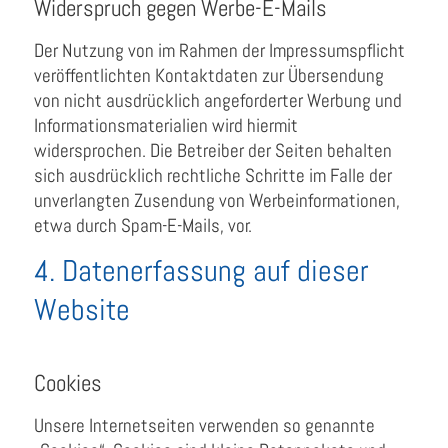
Widerspruch gegen Werbe-E-Mails
Der Nutzung von im Rahmen der Impressumspflicht
veröffentlichten Kontaktdaten zur Übersendung
von nicht ausdrücklich angeforderter Werbung und
Informationsmaterialien wird hiermit
widersprochen. Die Betreiber der Seiten behalten
sich ausdrücklich rechtliche Schritte im Falle der
unverlangten Zusendung von Werbeinformationen,
etwa durch Spam-E-Mails, vor.
4. Datenerfassung auf dieser
Website
Cookies
Unsere Internetseiten verwenden so genannte