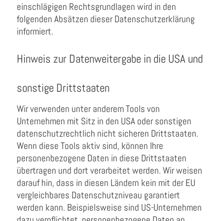
einschlägigen Rechtsgrundlagen wird in den
folgenden Absätzen dieser Datenschutzerklärung
informiert.
Hinweis zur Datenweitergabe in die USA und
sonstige Drittstaaten
Wir verwenden unter anderem Tools von
Unternehmen mit Sitz in den USA oder sonstigen
datenschutzrechtlich nicht sicheren Drittstaaten.
Wenn diese Tools aktiv sind, können Ihre
personenbezogene Daten in diese Drittstaaten
übertragen und dort verarbeitet werden. Wir weisen
darauf hin, dass in diesen Ländern kein mit der EU
vergleichbares Datenschutzniveau garantiert
werden kann. Beispielsweise sind US-Unternehmen
dazu verpflichtet, personenbezogene Daten an