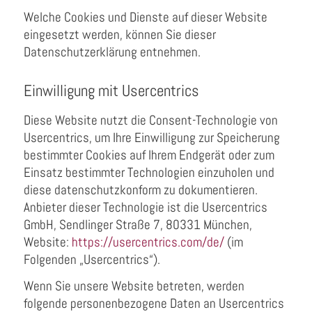
Welche Cookies und Dienste auf dieser Website
eingesetzt werden, können Sie dieser
Datenschutzerklärung entnehmen.
Einwilligung mit Usercentrics
Diese Website nutzt die Consent-Technologie von
Usercentrics, um Ihre Einwilligung zur Speicherung
bestimmter Cookies auf Ihrem Endgerät oder zum
Einsatz bestimmter Technologien einzuholen und
diese datenschutzkonform zu dokumentieren.
Anbieter dieser Technologie ist die Usercentrics
GmbH, Sendlinger Straße 7, 80331 München,
Website:
https://usercentrics.com/de/
(im
Folgenden „Usercentrics“).
Wenn Sie unsere Website betreten, werden
folgende personenbezogene Daten an Usercentrics