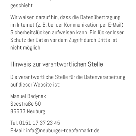
geschieht.
Wir weisen darauf hin, dass die Datenübertragung
im Internet (z. B. bei der Kommunikation per E-Mail)
Sicherheitslücken aufweisen kann. Ein lückenloser
Schutz der Daten vor dem Zugriff durch Dritte ist
nicht möglich.
Hinweis zur verantwortlichen Stelle
Die verantwortliche Stelle für die Datenverarbeitung
auf dieser Website ist:
Manuel Bedynek
Seestraße 50
86633 Neuburg
Tel. 0151 17 37 23 45
E-Mail: info@neuburger-toepfermarkt.de