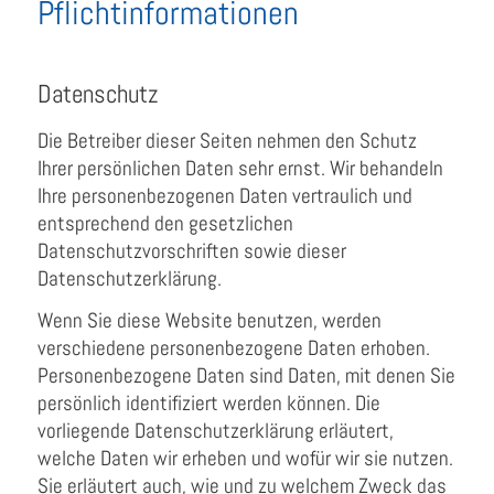
Pflicht­informationen
Datenschutz
Die Betreiber dieser Seiten nehmen den Schutz
Ihrer persönlichen Daten sehr ernst. Wir behandeln
Ihre personenbezogenen Daten vertraulich und
entsprechend den gesetzlichen
Datenschutzvorschriften sowie dieser
Datenschutzerklärung.
Wenn Sie diese Website benutzen, werden
verschiedene personenbezogene Daten erhoben.
Personenbezogene Daten sind Daten, mit denen Sie
persönlich identifiziert werden können. Die
vorliegende Datenschutzerklärung erläutert,
welche Daten wir erheben und wofür wir sie nutzen.
Sie erläutert auch, wie und zu welchem Zweck das