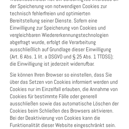
der Speicherung von notwendigen Cookies zur
technisch fehlerfreien und optimierten
Bereitstellung seiner Dienste. Sofern eine
Einwilligung zur Speicherung von Cookies und
vergleichbaren Wiedererkennungstechnologien
abgefragt wurde, erfolgt die Verarbeitung
ausschließlich auf Grundlage dieser Einwilligung
(Art. 6 Abs. 1 lit. a DSGVO und § 25 Abs. 1 TTDSG);
die Einwilligung ist jederzeit widerrufbar.
Sie können Ihren Browser so einstellen, dass Sie
über das Setzen von Cookies informiert werden und
Cookies nur im Einzelfall erlauben, die Annahme von
Cookies für bestimmte Fälle oder generell
ausschließen sowie das automatische Löschen der
Cookies beim Schließen des Browsers aktivieren.
Bei der Deaktivierung von Cookies kann die
Funktionalität dieser Website eingeschränkt sein.