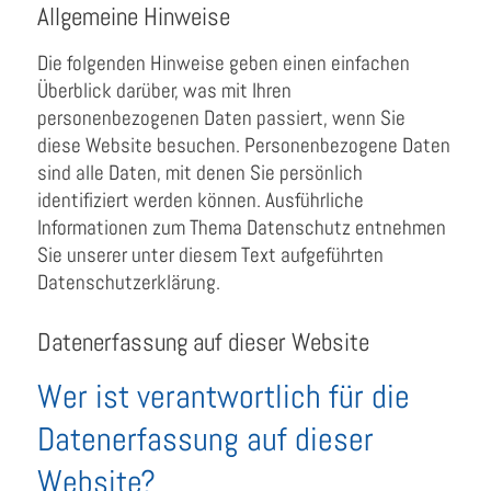
Allgemeine Hinweise
Die folgenden Hinweise geben einen einfachen
Überblick darüber, was mit Ihren
personenbezogenen Daten passiert, wenn Sie
diese Website besuchen. Personenbezogene Daten
sind alle Daten, mit denen Sie persönlich
identifiziert werden können. Ausführliche
Informationen zum Thema Datenschutz entnehmen
Sie unserer unter diesem Text aufgeführten
Datenschutzerklärung.
Datenerfassung auf dieser Website
Wer ist verantwortlich für die
Datenerfassung auf dieser
Website?