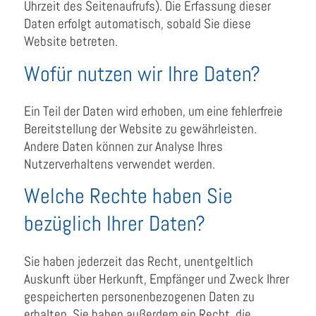
Uhrzeit des Seitenaufrufs). Die Erfassung dieser
Daten erfolgt automatisch, sobald Sie diese
Website betreten.
Wofür nutzen wir Ihre Daten?
Ein Teil der Daten wird erhoben, um eine fehlerfreie
Bereitstellung der Website zu gewährleisten.
Andere Daten können zur Analyse Ihres
Nutzerverhaltens verwendet werden.
Welche Rechte haben Sie
bezüglich Ihrer Daten?
Sie haben jederzeit das Recht, unentgeltlich
Auskunft über Herkunft, Empfänger und Zweck Ihrer
gespeicherten personenbezogenen Daten zu
erhalten. Sie haben außerdem ein Recht, die