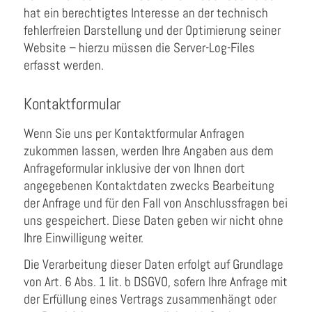
hat ein berechtigtes Interesse an der technisch
fehlerfreien Darstellung und der Optimierung seiner
Website – hierzu müssen die Server-Log-Files
erfasst werden.
Kontaktformular
Wenn Sie uns per Kontaktformular Anfragen
zukommen lassen, werden Ihre Angaben aus dem
Anfrageformular inklusive der von Ihnen dort
angegebenen Kontaktdaten zwecks Bearbeitung
der Anfrage und für den Fall von Anschlussfragen bei
uns gespeichert. Diese Daten geben wir nicht ohne
Ihre Einwilligung weiter.
Die Verarbeitung dieser Daten erfolgt auf Grundlage
von Art. 6 Abs. 1 lit. b DSGVO, sofern Ihre Anfrage mit
der Erfüllung eines Vertrags zusammenhängt oder