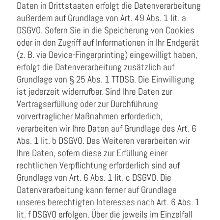
Daten in Drittstaaten erfolgt die Datenverarbeitung
außerdem auf Grundlage von Art. 49 Abs. 1 lit. a
DSGVO. Sofern Sie in die Speicherung von Cookies
oder in den Zugriff auf Informationen in Ihr Endgerät
(z. B. via Device-Fingerprinting) eingewilligt haben,
erfolgt die Datenverarbeitung zusätzlich auf
Grundlage von § 25 Abs. 1 TTDSG. Die Einwilligung
ist jederzeit widerrufbar. Sind Ihre Daten zur
Vertragserfüllung oder zur Durchführung
vorvertraglicher Maßnahmen erforderlich,
verarbeiten wir Ihre Daten auf Grundlage des Art. 6
Abs. 1 lit. b DSGVO. Des Weiteren verarbeiten wir
Ihre Daten, sofern diese zur Erfüllung einer
rechtlichen Verpflichtung erforderlich sind auf
Grundlage von Art. 6 Abs. 1 lit. c DSGVO. Die
Datenverarbeitung kann ferner auf Grundlage
unseres berechtigten Interesses nach Art. 6 Abs. 1
lit. f DSGVO erfolgen. Über die jeweils im Einzelfall