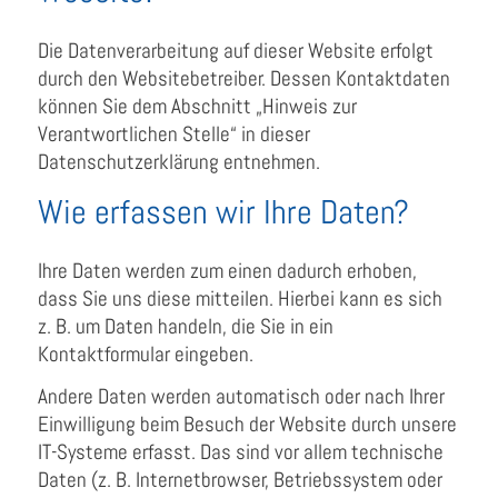
Die Datenverarbeitung auf dieser Website erfolgt
durch den Websitebetreiber. Dessen Kontaktdaten
können Sie dem Abschnitt „Hinweis zur
Verantwortlichen Stelle“ in dieser
Datenschutzerklärung entnehmen.
Wie erfassen wir Ihre Daten?
Ihre Daten werden zum einen dadurch erhoben,
dass Sie uns diese mitteilen. Hierbei kann es sich
z. B. um Daten handeln, die Sie in ein
Kontaktformular eingeben.
Andere Daten werden automatisch oder nach Ihrer
Einwilligung beim Besuch der Website durch unsere
IT-Systeme erfasst. Das sind vor allem technische
Daten (z. B. Internetbrowser, Betriebssystem oder