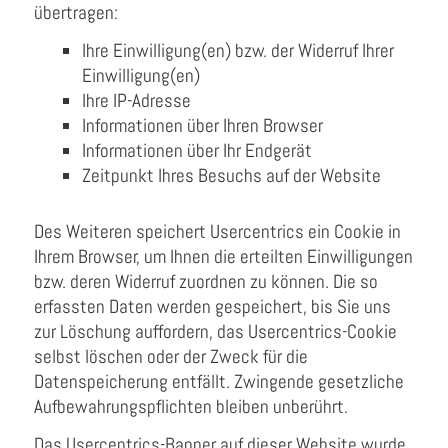
übertragen:
Ihre Einwilligung(en) bzw. der Widerruf Ihrer
Einwilligung(en)
Ihre IP-Adresse
Informationen über Ihren Browser
Informationen über Ihr Endgerät
Zeitpunkt Ihres Besuchs auf der Website
Des Weiteren speichert Usercentrics ein Cookie in
Ihrem Browser, um Ihnen die erteilten Einwilligungen
bzw. deren Widerruf zuordnen zu können. Die so
erfassten Daten werden gespeichert, bis Sie uns
zur Löschung auffordern, das Usercentrics-Cookie
selbst löschen oder der Zweck für die
Datenspeicherung entfällt. Zwingende gesetzliche
Aufbewahrungspflichten bleiben unberührt.
Das Usercentrics-Banner auf dieser Website wurde