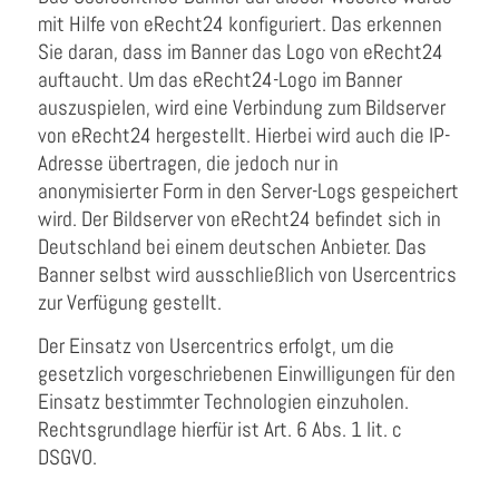
mit Hilfe von eRecht24 konfiguriert. Das erkennen
Sie daran, dass im Banner das Logo von eRecht24
auftaucht. Um das eRecht24-Logo im Banner
auszuspielen, wird eine Verbindung zum Bildserver
von eRecht24 hergestellt. Hierbei wird auch die IP-
Adresse übertragen, die jedoch nur in
anonymisierter Form in den Server-Logs gespeichert
wird. Der Bildserver von eRecht24 befindet sich in
Deutschland bei einem deutschen Anbieter. Das
Banner selbst wird ausschließlich von Usercentrics
zur Verfügung gestellt.
Der Einsatz von Usercentrics erfolgt, um die
gesetzlich vorgeschriebenen Einwilligungen für den
Einsatz bestimmter Technologien einzuholen.
Rechtsgrundlage hierfür ist Art. 6 Abs. 1 lit. c
DSGVO.