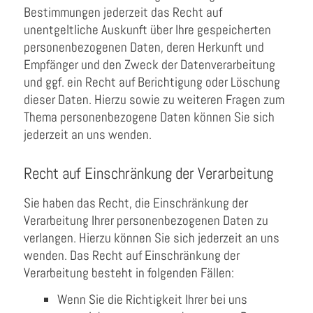
Bestimmungen jederzeit das Recht auf
unentgeltliche Auskunft über Ihre gespeicherten
personenbezogenen Daten, deren Herkunft und
Empfänger und den Zweck der Datenverarbeitung
und ggf. ein Recht auf Berichtigung oder Löschung
dieser Daten. Hierzu sowie zu weiteren Fragen zum
Thema personenbezogene Daten können Sie sich
jederzeit an uns wenden.
Recht auf Einschränkung der Verarbeitung
Sie haben das Recht, die Einschränkung der
Verarbeitung Ihrer personenbezogenen Daten zu
verlangen. Hierzu können Sie sich jederzeit an uns
wenden. Das Recht auf Einschränkung der
Verarbeitung besteht in folgenden Fällen:
Wenn Sie die Richtigkeit Ihrer bei uns